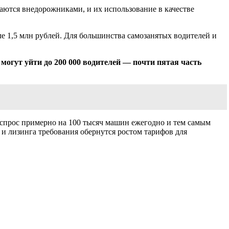
таются внедорожниками, и их использование в качестве
вле 1,5 млн рублей. Для большинства самозанятых водителей и
 могут уйти до 200 000 водителей — почти пятая часть
 спрос примерно на 100 тысяч машин ежегодно и тем самым
 и лизинга требования обернутся ростом тарифов для