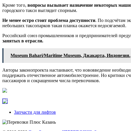
Кроме того,
вопросы вызывает назначение некоторых маши
городского такси выглядит спорным.
Не менее остро стоит проблема доступности
. По подсчётам э
небольших таксопарков такая планка окажется недосягаемой.
Российский союз промышленников и предпринимателей преду
занятых в отрасли.
Museum Bahari/Maritime Museum, Джакарта, Индонезия.
Авторы законопроекта настаивают, что нововведение необходи
поддержать отечественное автомобилестроение. Но критики сч
пассажиров и сокращением числа перевозчиков.
Запчасти для лифтов