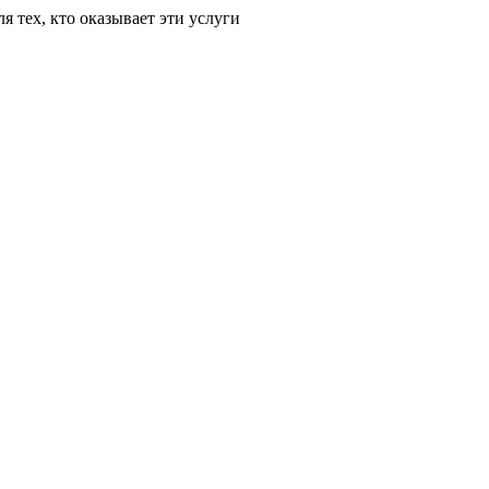
для тех, кто оказывает эти услуги