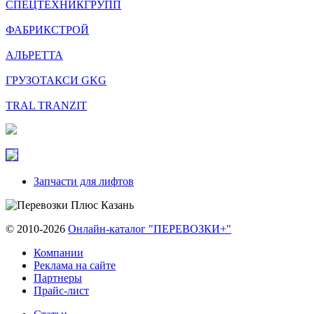
СПЕЦТЕХНИКГРУПП
ФАБРИКСТРОЙ
АЛЬРЕТТА
ГРУЗОТАКСИ GKG
TRAL TRANZIT
Запчасти для лифтов
© 2010-2026
Онлайн-каталог "ПЕРЕВОЗКИ+"
Компании
Реклама на сайте
Партнеры
Прайс-лист