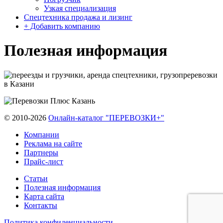
Узкая специализация
Спецтехника продажа и лизинг
+ Добавить компанию
Полезная информация
© 2010-2026
Онлайн-каталог "ПЕРЕВОЗКИ+"
Компании
Реклама на сайте
Партнеры
Прайс-лист
Статьи
Полезная информация
Карта сайта
Контакты
Политика конфиденциальности