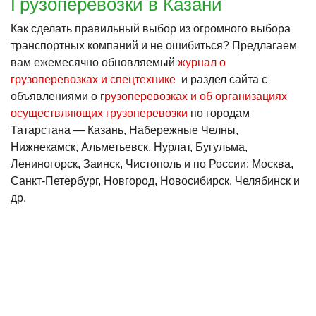
Грузоперевозки в Казани
Как сделать правильный выбор из огромного выбора
транспортных компаний и не ошибиться? Предлагаем
вам ежемесячно обновляемый
журнал о
грузоперевозках и спецтехнике
и раздел сайта с
объявлениями о
г
рузоперевозках и об организациях
осуществляющих грузоперевозки
по городам
Татарстана — Казань, Набережные Челны,
Нижнекамск, Альметьевск, Нурлат, Бугульма,
Лениногорск, Заинск, Чистополь и по России: Москва,
Санкт-Петербург, Новгород, Новосибирск, Челябинск и
др.