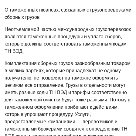
О таможенных нюансах, связанных с грузоперевозками
сборных грузов
Неотъемлемой частью
международных грузоперевозок
являются таможенные процедуры и уплата сборов,
которые должны соответствовать таможенным кодам
ТН ВЭД.
Комплектация сборных грузов разнообразным товаром
в мелких партиях, которые принадлежат не одному
получателю, не позволяет на таможне оформлять
целиком все отправление. Грузы в отдельности могут
иметь разные коды ТН ВЭД и тарифы соответственно
для таможенной очистки будут тоже разными. Потому в
таможенном оформлении прибегают к действиям,
которые упрощают процедуру. Услуги,
предоставляемые компаниями — перевозчиков и
таможенными брокерами сводятся к определению ТН