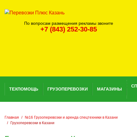
По вопросам размещения рекламы звоните
+7 (843) 252-30-85
С
ТЕХПОМОЩЬ
ГРУЗОПЕРЕВОЗКИ
МАГАЗИНЫ
Главная
№16 Грузоперевозки и аренда спецтехники в Казани
Грузоперевозки в Казани