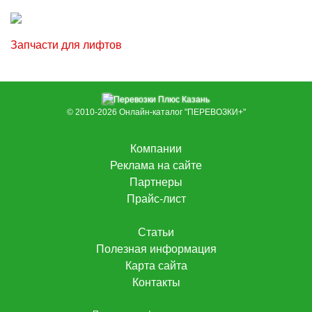
Запчасти для лифтов
© 2010-2026
Онлайн-каталог "ПЕРЕВОЗКИ+"
Компании
Реклама на сайте
Партнеры
Прайс-лист
Статьи
Полезная информация
Карта сайта
Контакты