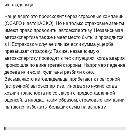
их владельцу.
Чаще всего это происходит через страховые компании
(ОСАГО и автоКАСКО). Но не только страховые агенты
имеют право проводить автоэкспертизу. Независимая
автоэкспертиза так же имеет место быть, и проводится
в НЕстраховом случае или же если сумма ущерба
превышает страховку. Так же, независимую
автоэкспертизу проводят в тех ситуациях, когда авария
произошла по вине третей стороны. Например падение
дерева или если хулиганы разбили окно.
Весьма часто автовладельцы прибегают к повторной
(встречной) автоэкспертизе. Иногда это нужно когда
хозяин транспорта не согласен с предоставленной
оценкой, а иногда, таким образом, страховые компании
пытаются избежать больших сумм на выплату.