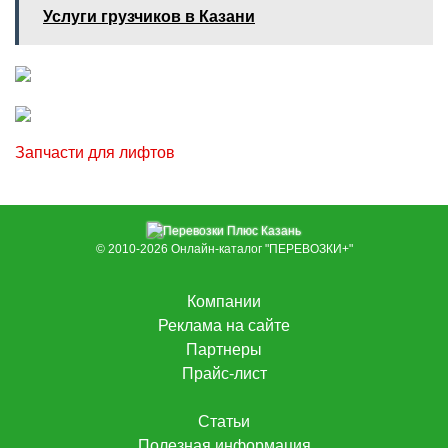
Услуги грузчиков в Казани
Запчасти для лифтов
© 2010-2026
Онлайн-каталог "ПЕРЕВОЗКИ+"
Компании
Реклама на сайте
Партнеры
Прайс-лист
Статьи
Полезная информация