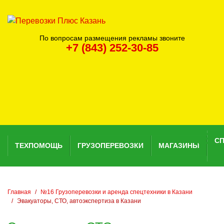
По вопросам размещения рекламы звоните
+7 (843) 252-30-85
С
ТЕХПОМОЩЬ
ГРУЗОПЕРЕВОЗКИ
МАГАЗИНЫ
Главная
№16 Грузоперевозки и аренда спецтехники в Казани
Эвакуаторы, СТО, автоэкспертиза в Казани