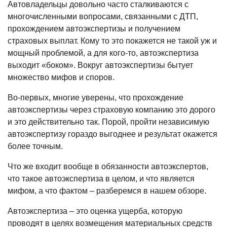
Автовладельцы довольно часто сталкиваются с
многочисленными вопросами, связанными с ДТП,
прохождением автоэкспертизы и получением
страховых выплат. Кому то это покажется не такой уж и
мощный проблемой, а для кого-то,
автоэкспертиза
выходит «боком». Вокруг автоэкспертизы бытует
множество мифов и споров.
Во-первых, многие уверены, что прохождение
автоэкспертизы через страховую компанию это дорого
и это действительно так. Порой, пройти независимую
автоэкспертизу гораздо выгоднее и результат окажется
более точным.
Что же входит вообще в обязанности автоэкспертов,
что такое автоэкспертиза в целом, и что является
мифом, а что фактом – разберемся в нашем обзоре.
Автоэкспертиза – это оценка ущерба, которую
проводят в целях возмещения материальных средств