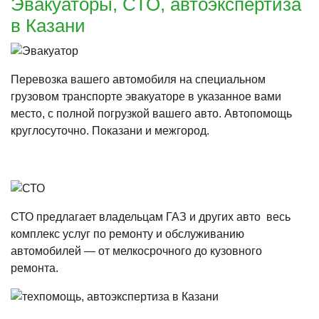
Эвакуаторы, СТО, автоэкспертиза
в Казани
Перевозка вашего автомобиля на специальном
грузовом транспорте эвакуаторе в указанное вами
место, с полной погрузкой вашего авто. Автопомощь
круглосуточно. Показани и межгород.
СТО предлагает владельцам ГАЗ и других авто весь
комплекс услуг по ремонту и обслуживанию
автомобилей — от мелкосрочного до кузовного
ремонта.