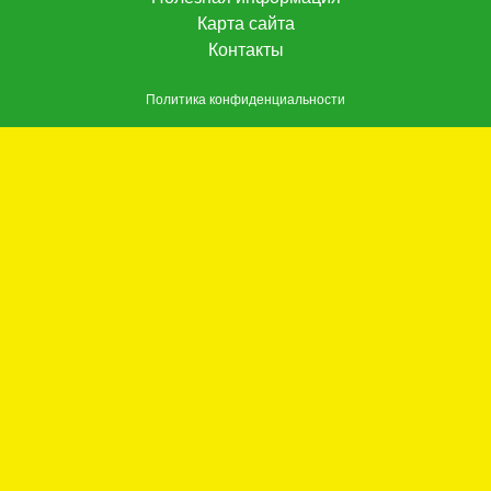
Карта сайта
Контакты
Политика конфиденциальности