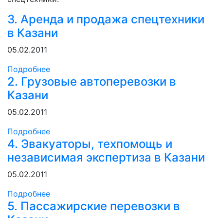
3. Аренда и продажа спецтехники
в Казани
05.02.2011
Подробнее
2. Грузовые автоперевозки в
Казани
05.02.2011
Подробнее
4. Эвакуаторы, техпомощь и
независимая экспертиза в Казани
05.02.2011
Подробнее
5. Пассажирские перевозки в