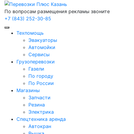
По вопросам размещения рекламы звоните
+7 (843) 252-30-85
Техпомощь
Эвакуаторы
Автомойки
Сервисы
Грузоперевозки
Газели
По городу
По России
Магазины
Запчасти
Резина
Электрика
Спецтехника аренда
Автокран
Вышка