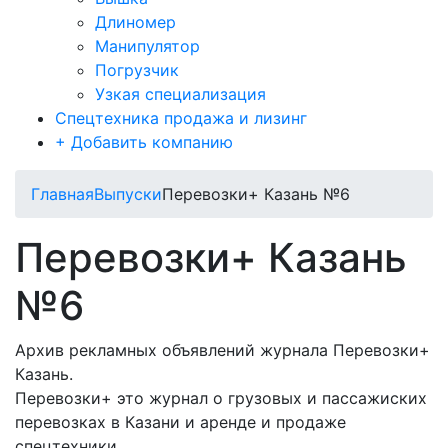
Длиномер
Манипулятор
Погрузчик
Узкая специализация
Спецтехника продажа и лизинг
+ Добавить компанию
Главная
Выпуски
Перевозки+ Казань №6
Перевозки+ Казань
№6
Архив рекламных объявлений журнала Перевозки+
Казань.
Перевозки+ это журнал о грузовых и пассажиских
перевозках в Казани и аренде и продаже
спецтехники.