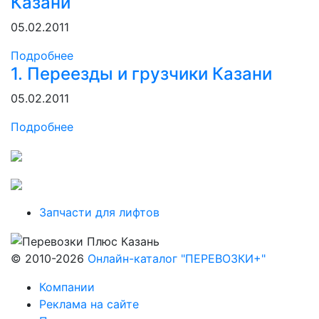
Казани
05.02.2011
Подробнее
1. Переезды и грузчики Казани
05.02.2011
Подробнее
Запчасти для лифтов
© 2010-2026
Онлайн-каталог "ПЕРЕВОЗКИ+"
Компании
Реклама на сайте