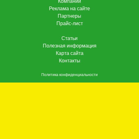
Компании
Реклама на сайте
Партнеры
Прайс-лист
Статьи
Полезная информация
Карта сайта
Контакты
Политика конфиденциальности