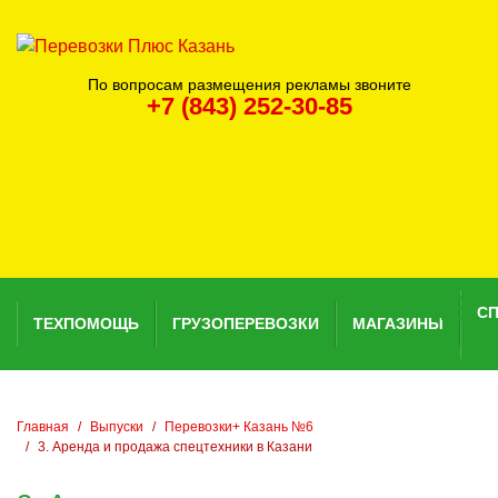
По вопросам размещения рекламы звоните
+7 (843) 252-30-85
С
ТЕХПОМОЩЬ
ГРУЗОПЕРЕВОЗКИ
МАГАЗИНЫ
Главная
Выпуски
Перевозки+ Казань №6
3. Аренда и продажа спецтехники в Казани