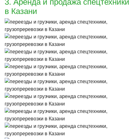
3. Аренда и продажа спецтехники
в Казани