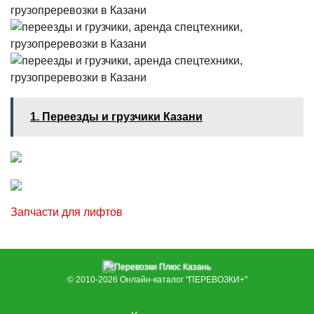
1. Переезды и грузчики Казани
Запчасти для лифтов
© 2010-2026
Онлайн-каталог "ПЕРЕВОЗКИ+"