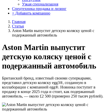
Узкая специализация
Спецтехника продажа и лизинг
+ Добавить компанию
Главная
Статьи
Aston Martin выпустит детскую коляску ценой с
подержанный автомобиль
Aston Martin выпустит
детскую коляску ценой с
подержанный автомобиль
Британский бренд, известный своими суперкарами,
представил детскую коляску egg3®, созданную в
коллаборации с компанией egg®. Новинка поступит в
продажу в конце 2025 года и стоит, как подержанный
автомобиль, — около £2 500 (примерно 250 тысяч рублей).