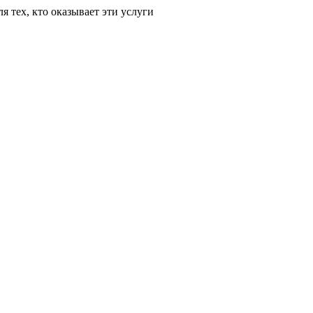
для тех, кто оказывает эти услуги