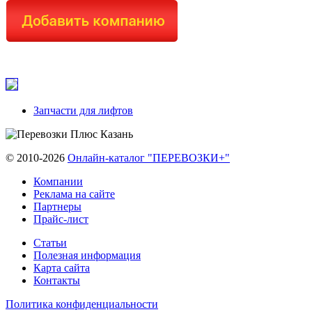
Запчасти для лифтов
© 2010-2026
Онлайн-каталог "ПЕРЕВОЗКИ+"
Компании
Реклама на сайте
Партнеры
Прайс-лист
Статьи
Полезная информация
Карта сайта
Контакты
Политика конфиденциальности