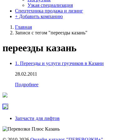
Узкая специализация
Спецтехника продажа и лизинг
+ Добавить компанию
Главная
Записи с тегом "переезды казань"
переезды казань
1. Переезды и услуги грузчиков в Казани
28.02.2011
Подробнее
Запчасти для лифтов
© 2010-2026
Онлайн-каталог "ПЕРЕВОЗКИ+"