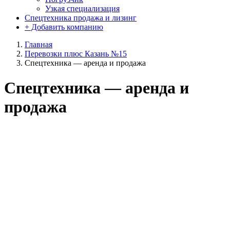
Узкая специализация
Спецтехника продажа и лизинг
+ Добавить компанию
Главная
Перевозки плюс Казань №15
Спецтехника — аренда и продажа
Спецтехника — аренда и
продажа