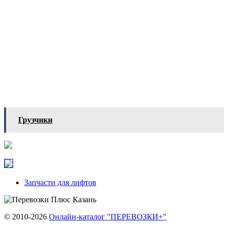
Грузчики
Запчасти для лифтов
© 2010-2026
Онлайн-каталог "ПЕРЕВОЗКИ+"