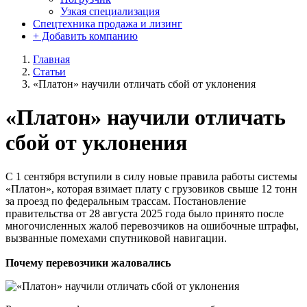
Узкая специализация
Спецтехника продажа и лизинг
+ Добавить компанию
Главная
Статьи
«Платон» научили отличать сбой от уклонения
«Платон» научили отличать
сбой от уклонения
С 1 сентября вступили в силу новые правила работы системы
«Платон», которая взимает плату с грузовиков свыше 12 тонн
за проезд по федеральным трассам. Постановление
правительства от 28 августа 2025 года было принято после
многочисленных жалоб перевозчиков на ошибочные штрафы,
вызванные помехами спутниковой навигации.
Почему перевозчики жаловались