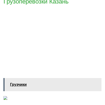
Грузоперевозки Казань
Грузчики