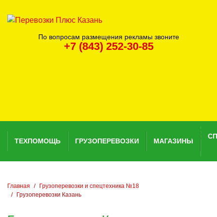
По вопросам размещения рекламы звоните
+7 (843) 252-30-85
С
ТЕХПОМОЩЬ
ГРУЗОПЕРЕВОЗКИ
МАГАЗИНЫ
Главная
Грузоперевозки и спецтехника №18
Грузоперевозки Казань