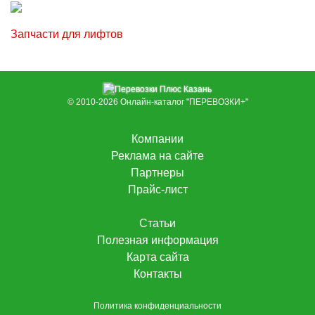
Запчасти для лифтов
© 2010-2026
Онлайн-каталог "ПЕРЕВОЗКИ+"
Компании
Реклама на сайте
Партнеры
Прайс-лист
Статьи
Полезная информация
Карта сайта
Контакты
Политика конфиденциальности