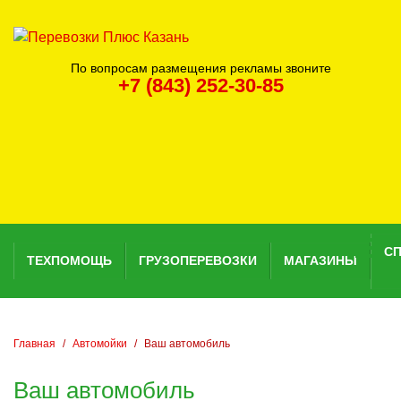
По вопросам размещения рекламы звоните
+7 (843) 252-30-85
С
ТЕХПОМОЩЬ
ГРУЗОПЕРЕВОЗКИ
МАГАЗИНЫ
Главная
Автомойки
Ваш автомобиль
Ваш автомобиль