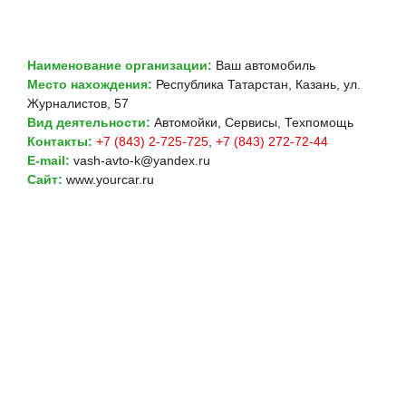
Наименование организации:
Ваш автомобиль
Место нахождения:
Республика Татарстан, Казань, ул.
Журналистов, 57
Вид деятельности:
Автомойки, Сервисы, Техпомощь
Контакты:
+7 (843) 2-725-725
,
+7 (843) 272-72-44
E-mail:
vash-avto-k@yandex.ru
Сайт:
www.yourcar.ru