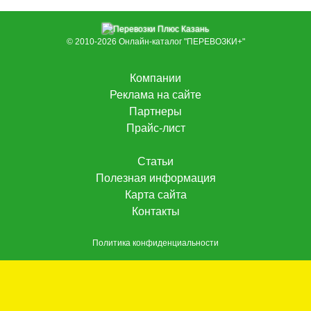
© 2010-2026
Онлайн-каталог "ПЕРЕВОЗКИ+"
Компании
Реклама на сайте
Партнеры
Прайс-лист
Статьи
Полезная информация
Карта сайта
Контакты
Политика конфиденциальности