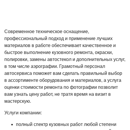
Современное техническое оснащение,
профессиональный подход и применение лучших
материалов в работе обеспечивает качественное и
быстрое выполнение кузовного ремонта, окраски,
полировки, замены автостекол и дополнительных услуг,
в том числе аэрографии. Грамотный персонал
автосервиса поможет вам сделать правильный выбор
в ассортименте оборудования и материалов, а услуга
оценки стоимости ремонта по фотографии позволит
вам узнать цену работ, не тратя время на визит в
мастерскую.
Услуги компании:
полный спектр кузовных работ любой степени