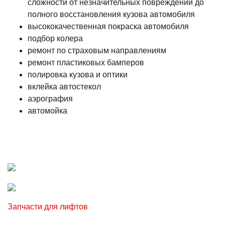
сложности от незначительных повреждений до
полного восстановления кузова автомобиля
высококачественная покраска автомобиля
подбор колера
ремонт по страховым направлениям
ремонт пластиковых бамперов
полировка кузова и оптики
вклейка автостекол
аэрография
автомойка
Запчасти для лифтов