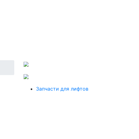
Запчасти для лифтов
,