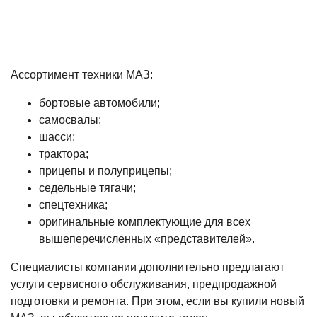
Ассортимент техники МАЗ:
бортовые автомобили;
самосвалы;
шасси;
трактора;
прицепы и полуприцепы;
седельные тягачи;
спецтехника;
оригинальные комплектующие для всех
вышеперечисленных «представителей».
Специалисты компании дополнительно предлагают
услуги сервисного обслуживания, предпродажной
подготовки и ремонта. При этом, если вы купили новый