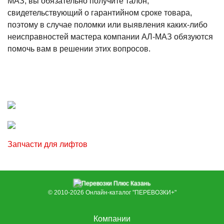
МАЗ, вы обязательно получите талон,
свидетельствующий о гарантийном сроке товара,
поэтому в случае поломки или выявления каких-либо
неисправностей мастера компании АЛ-МАЗ обязуются
помочь вам в решении этих вопросов.
Запчасти для лифтов
© 2010-2026
Онлайн-каталог "ПЕРЕВОЗКИ+"
Компании