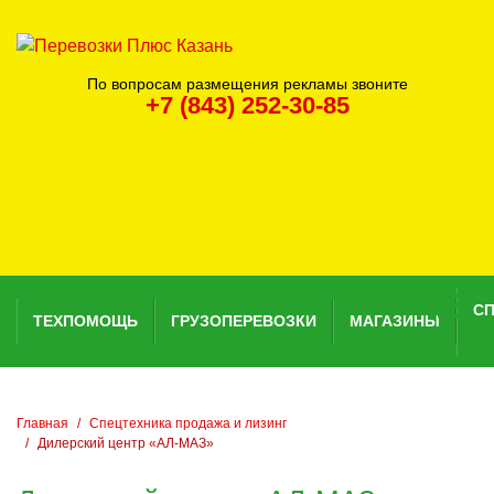
По вопросам размещения рекламы звоните
+7 (843) 252-30-85
С
ТЕХПОМОЩЬ
ГРУЗОПЕРЕВОЗКИ
МАГАЗИНЫ
Главная
Спецтехника продажа и лизинг
Дилерский центр «АЛ-МАЗ»