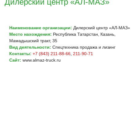
Дилерский центр «АЛ-МАЗ»
Наименование организации:
Дилерский центр «АЛ-МАЗ»
Место нахождения:
Республика Татарстан, Казань,
Мамадышский тракт, 35
Вид деятельности:
Спецтехника продажа и лизинг
Контакты:
+7 (843) 211-88-66
,
211-90-71
Сайт:
www.almaz-truck.ru