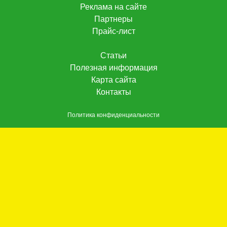
Реклама на сайте
Партнеры
Прайс-лист
Статьи
Полезная информация
Карта сайта
Контакты
Политика конфиденциальности