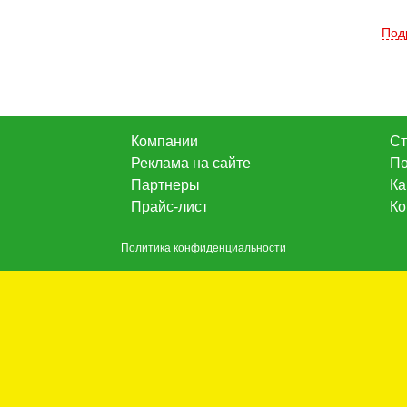
Под
Компании
Ст
Реклама на сайте
По
Партнеры
Ка
Прайс-лист
Ко
Политика конфиденциальности