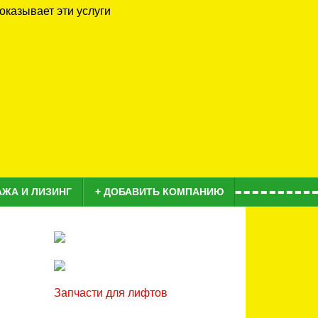
о оказывает эти услуги
АЖА И ЛИЗИНГ
+ ДОБАВИТЬ КОМПАНИЮ
Запчасти для лифтов