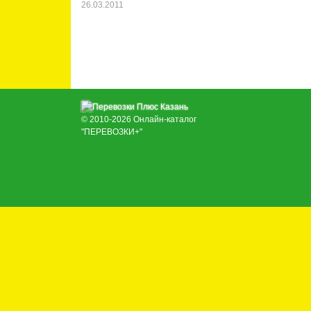
26.03.2011
© 2010-2026
Онлайн-каталог
"ПЕРЕВОЗКИ+"