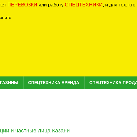
вает
ПЕРЕВОЗКИ
или работу
СПЕЦТЕХНИКИ
, и для тех, кт
оните
ГАЗИНЫ
СПЕЦТЕХНИКА АРЕНДА
СПЕЦТЕХНИКА ПРОД
ции и частные лица Казани