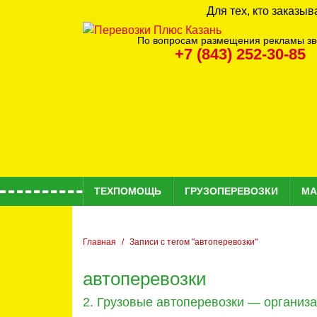
Для тех, кто заказы
По вопросам размещения рекламы зв
+7 (843) 252-30-85
ТЕХПОМОЩЬ
ГРУЗОПЕРЕВОЗКИ
МА
Главная
Записи с тегом "автоперевозки"
автоперевозки
2. Грузовые автоперевозки — организа